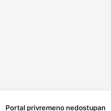
Portal privremeno nedostupan