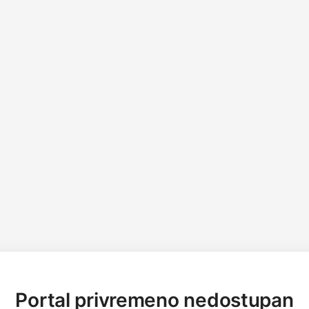
Portal privremeno nedostupan