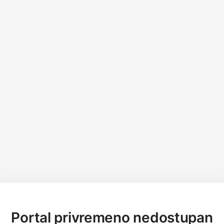
Portal privremeno nedostupan