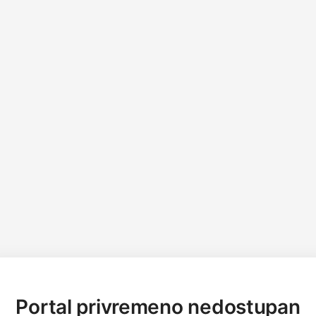
Portal privremeno nedostupan