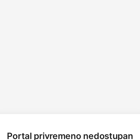
Portal privremeno nedostupan