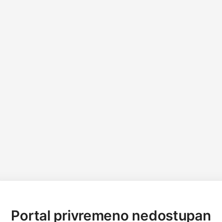
Portal privremeno nedostupan