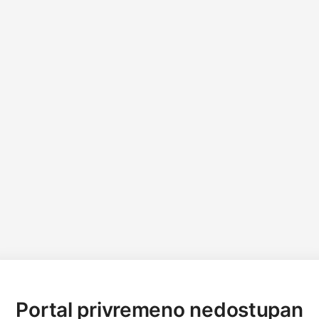
Portal privremeno nedostupan