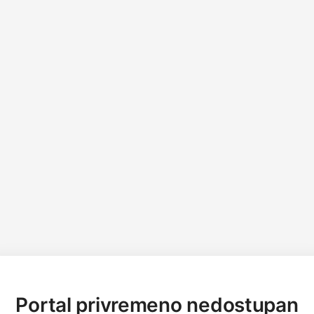
Portal privremeno nedostupan