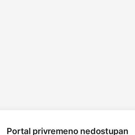
Portal privremeno nedostupan