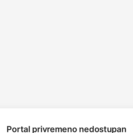
Portal privremeno nedostupan