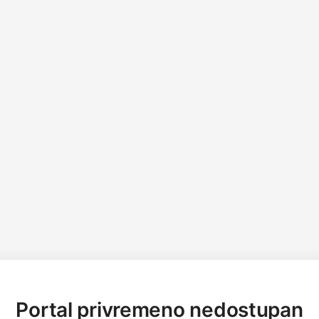
Portal privremeno nedostupan