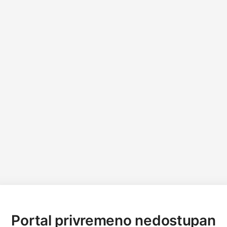
Portal privremeno nedostupan