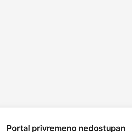
Portal privremeno nedostupan