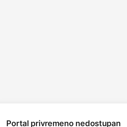
Portal privremeno nedostupan