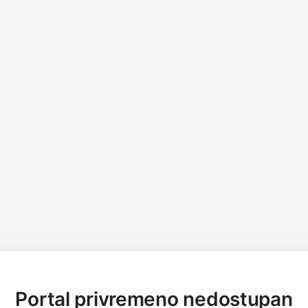
Portal privremeno nedostupan