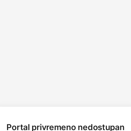
Portal privremeno nedostupan