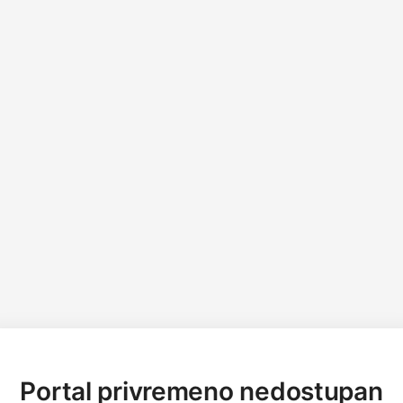
Portal privremeno nedostupan