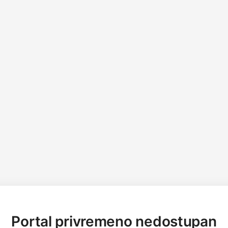
Portal privremeno nedostupan