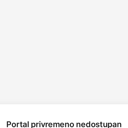
Portal privremeno nedostupan