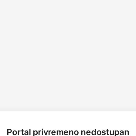
Portal privremeno nedostupan