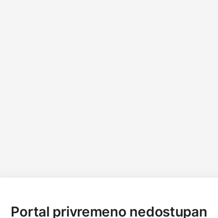
Portal privremeno nedostupan