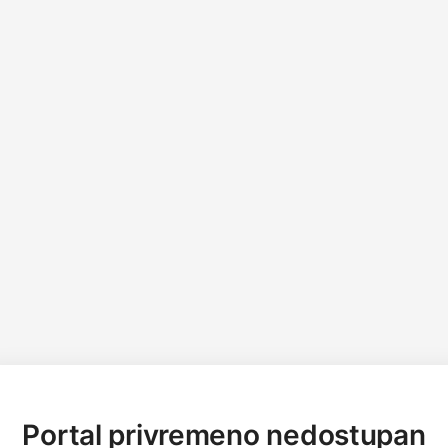
Portal privremeno nedostupan