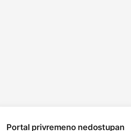
Portal privremeno nedostupan