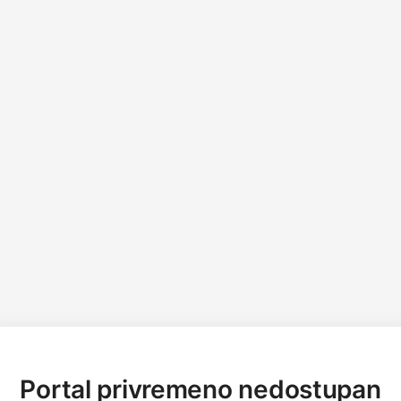
Portal privremeno nedostupan