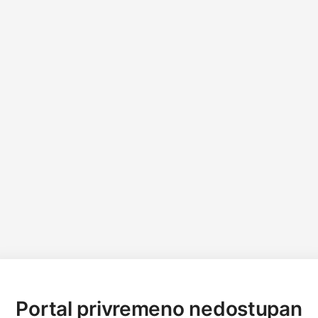
Portal privremeno nedostupan