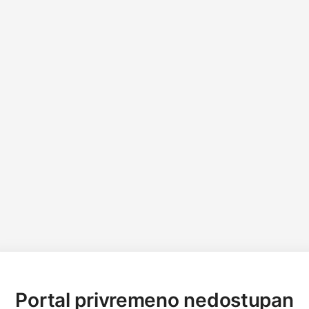
Portal privremeno nedostupan