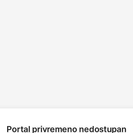
Portal privremeno nedostupan