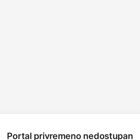
Portal privremeno nedostupan