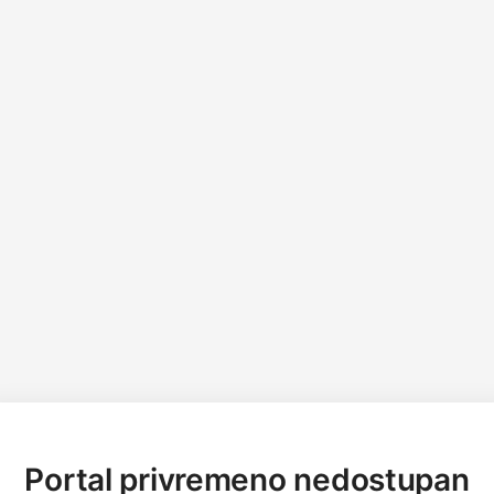
Portal privremeno nedostupan