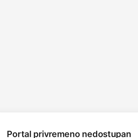
Portal privremeno nedostupan