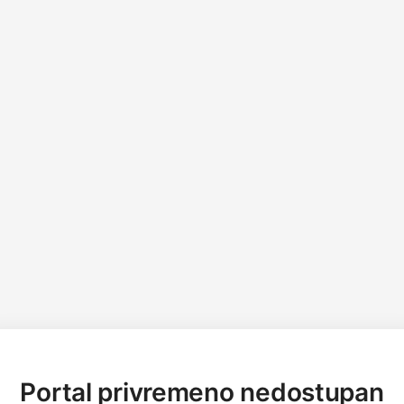
Portal privremeno nedostupan