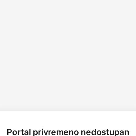
Portal privremeno nedostupan