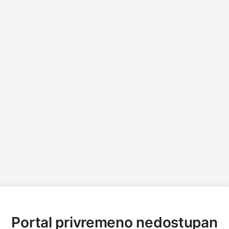
Portal privremeno nedostupan