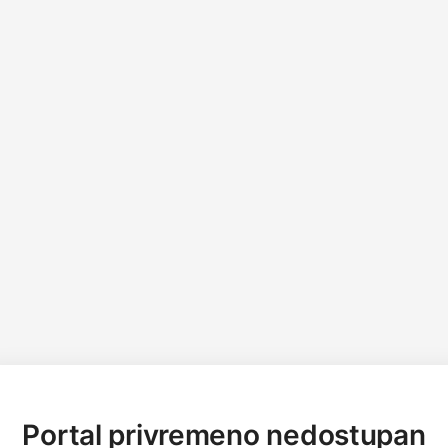
Portal privremeno nedostupan