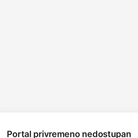
Portal privremeno nedostupan