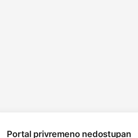
Portal privremeno nedostupan