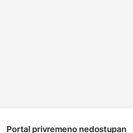
Portal privremeno nedostupan