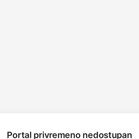
Portal privremeno nedostupan