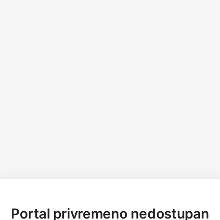
Portal privremeno nedostupan