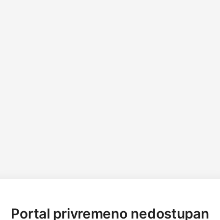
Portal privremeno nedostupan