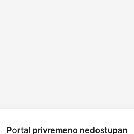
Portal privremeno nedostupan