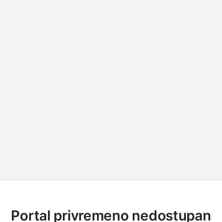
Portal privremeno nedostupan