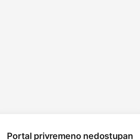
Portal privremeno nedostupan