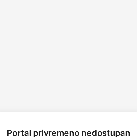
Portal privremeno nedostupan