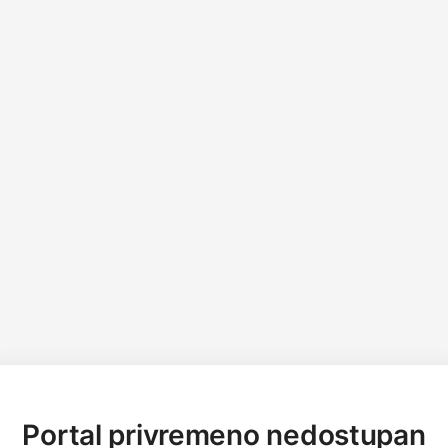
Portal privremeno nedostupan