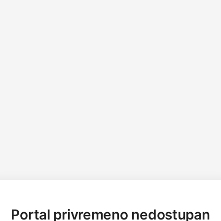
Portal privremeno nedostupan