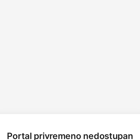
Portal privremeno nedostupan