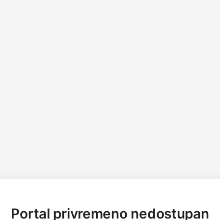
Portal privremeno nedostupan