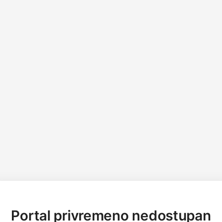
Portal privremeno nedostupan