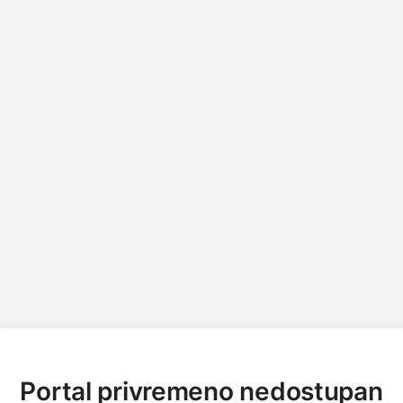
Portal privremeno nedostupan